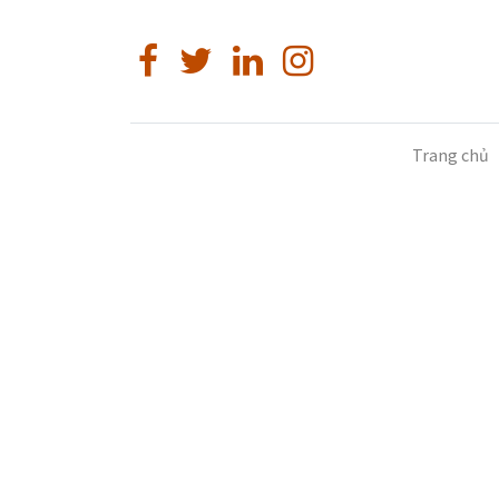
Trang chủ